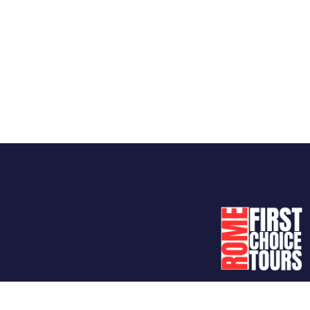
تابعنا