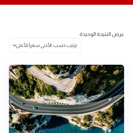
عرض النتيجة الوحيدة