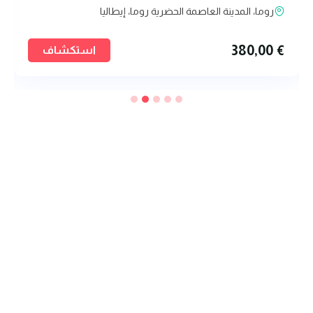
روما، المدينة العاصمة الحضرية روما، إيطاليا
380,00
€
استكشاف