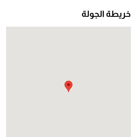
خريطة الجولة