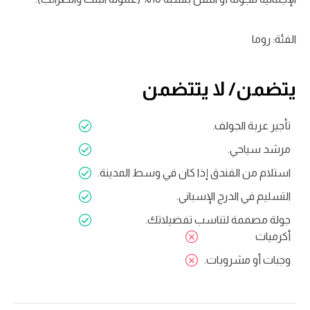
الفئة: روما
يتضمن/ لا يتتضمن
تأجير عربة الجولف.
مرشد سياحي.
استلام من الفندق إذا كان في وسط المدينة.
التسليم في الدرج الإسباني.
جولة مصممة لتناسب تفضيلاتك.
أكرميات
وجبات أو مشروبات.