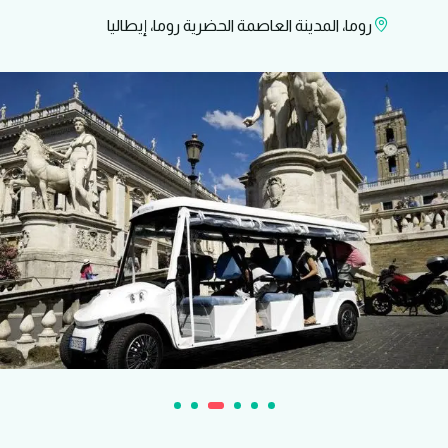
روما، المدينة العاصمة الحضرية روما، إيطاليا