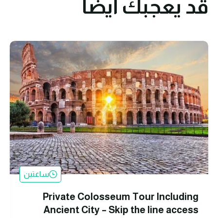
قد يعجبك أيضا
ساعتين
Private Colosseum Tour Including
Ancient City – Skip the line access