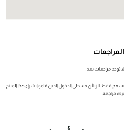
المراجعات
لا توجد مراجعات بعد.
يسمح فقط للزبائن مسجلي الدخول الذين قاموا بشراء هذا المنتج
ترك مراجعة.