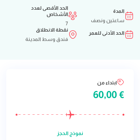
الحد الأقصى لعدد
المدة
الأشخاص
ساعتين ونصف
7
نقطة الانطلاق
الحد الأدنى للعمر
فندق وسط المدينة
ابتداء من
60,00
€
نموذج الحجز