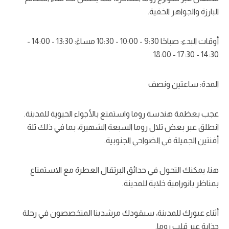
البارزة والجواهر الخفية.
أوقات البدء: صباحًا 9:30 - 10:00 - 10:30 مساءً: 13:30 - 14:00 -
14:30 - 17:30 - 18:00
المدة: ساعتين ونصف
عجب بعظمة هندسة روما واستمتع بالأجواء الحيوية للمدينة.
انطلق عبر بعض تلال روما السبعة الشهيرة، بما في ذلك تلة
أفنتين الجميلة في الضواحي الجنوبية.
هنا، يمكنك التجول في حدائق البرتقال العطرة مع الاستمتاع
بمناظر بانورامية خلابة للمدينة.
أثناء عبورك للمدينة، سيقودك مرشدينا المتخصصون في رحلة
جذابة عبر قلب روما.