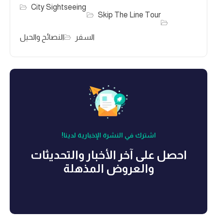
City Sightseeing
Skip The Line Tour
السفر
النصائح والحيل
اشترك في النشرة الإخبارية لدينا!
احصل على آخر الأخبار والتحديثات
والعروض المذهلة