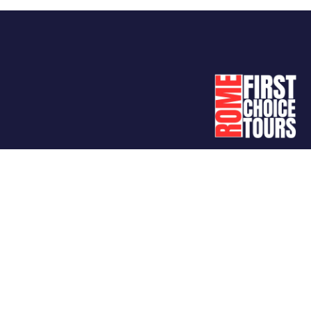
تابعنا
الدعم
الخصوصية والسياسة