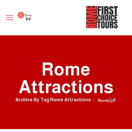
0
Rome
Attractions
الرئيسية
Archive By Tag Rome Attractions