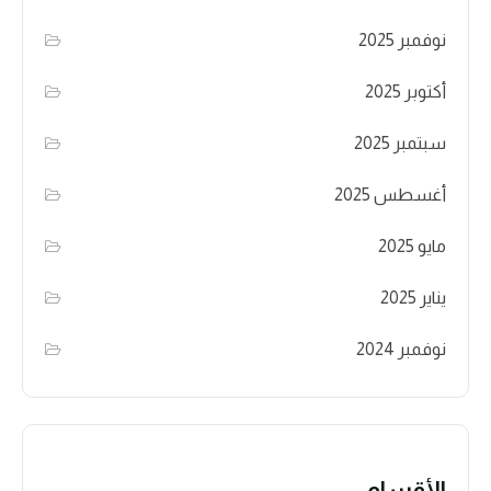
نوفمبر 2025
أكتوبر 2025
سبتمبر 2025
أغسطس 2025
مايو 2025
يناير 2025
نوفمبر 2024
الأقسام