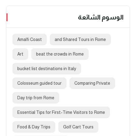
الوسوم الشائعة
Amalfi Coast
and Shared Tours in Rome
Art
beat the crowds in Rome
bucket list destinations in Italy
Colosseum guided tour
Comparing Private
Day trip from Rome
Essential Tips for First-Time Visitors to Rome
Food & Day Trips
Golf Cart Tours