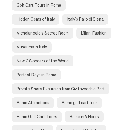
Golf Cart Tours in Rome
Hidden Gems of Italy
Italy’s Palio di Siena
Michelangelo’s Secret Room
Milan: Fashion
Museums in Italy
New 7 Wonders of the World
Perfect Days in Rome
Private Shore Excursion from Civitavecchia Port
Rome Attractions
Rome golf cart tour
Rome Golf Cart Tours
Rome in 5 Hours