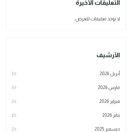
التعليقات الأخيرة
لا توجد تعليقات للعرض.
الأرشيف
أبريل 2026
مارس 2026
فبراير 2026
يناير 2026
ديسمبر 2025